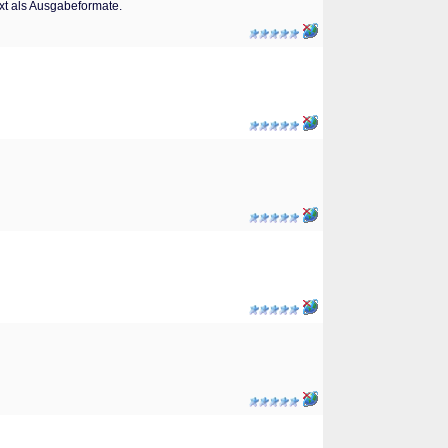
xt als Ausgabeformate.