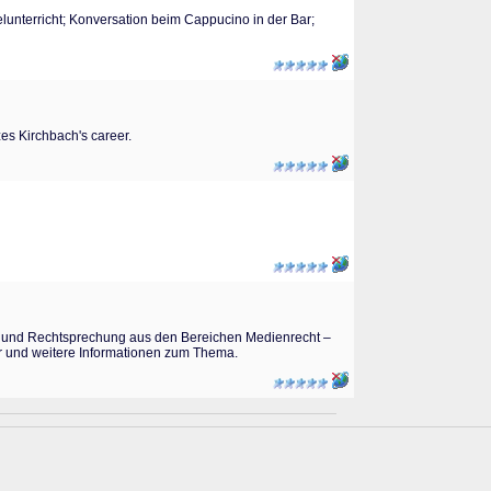
elunterricht; Konversation beim Cappucino in der Bar;
es Kirchbach's career.
onen und Rechtsprechung aus den Bereichen Medienrecht –
r und weitere Informationen zum Thema.