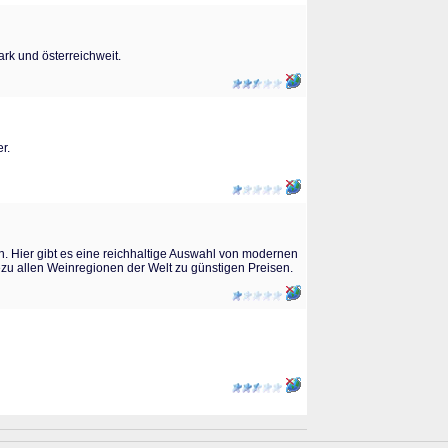
rk und österreichweit.
r.
n. Hier gibt es eine reichhaltige Auswahl von modernen
zu allen Weinregionen der Welt zu günstigen Preisen.